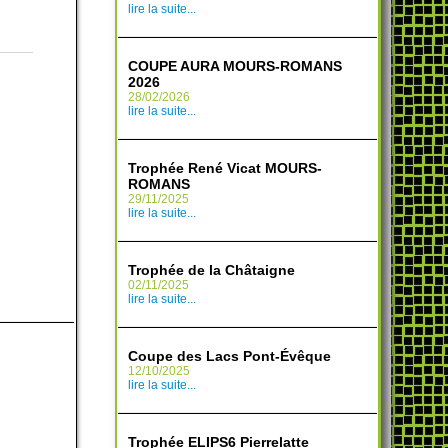
lire la suite...
COUPE AURA MOURS-ROMANS
2026
28/02/2026
lire la suite...
Trophée René Vicat MOURS-
ROMANS
29/11/2025
lire la suite...
Trophée de la Châtaigne
02/11/2025
lire la suite...
Coupe des Lacs Pont-Évêque
12/10/2025
lire la suite...
Trophée ELIPS6 Pierrelatte