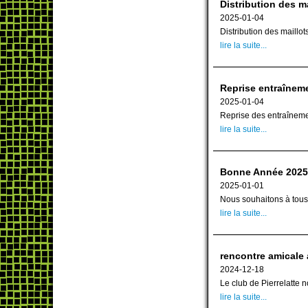
Distribution des m
2025-01-04
Distribution des maillot
lire la suite...
Reprise entraîneme
2025-01-04
Reprise des entraînemen
lire la suite...
Bonne Année 2025 
2025-01-01
Nous souhaitons à tous 
lire la suite...
rencontre amicale 
2024-12-18
Le club de Pierrelatte 
lire la suite...