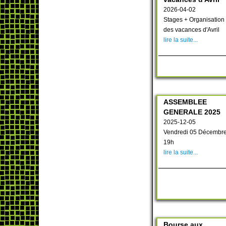
2026-04-02
Stages + Organisation
des vacances d'Avril
lire la suite...
ASSEMBLEE
GENERALE 2025
2025-12-05
Vendredi 05 Décembre
19h
lire la suite...
Bourse aux