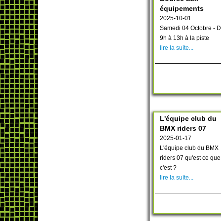
équipements
2025-10-01
Samedi 04 Octobre - 
9h à 13h à la piste
lire la suite...
L'équipe club du
BMX riders 07
2025-01-17
L'équipe club du BMX
riders 07 qu'est ce que
c'est ?
lire la suite...