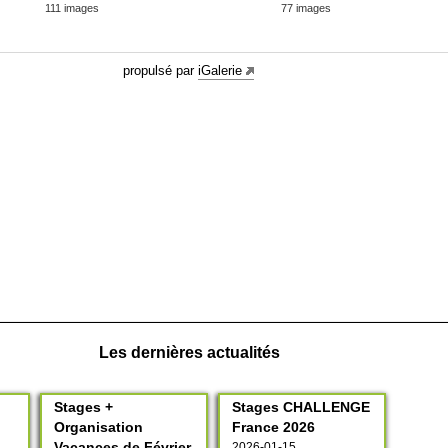
Les dernières actualités
Stages +
Stages CHALLENGE
Organisation
France 2026
Vacances de Février
2026-01-15