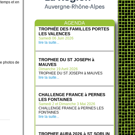
 temps et en
te
AGENDA
TROPHÉE DES FAMILLES PORTES
LES VALENCES
Samedi 06 Juin 2026
lire la suite...
TROPHEE DU ST JOSEPH à
rie photos de
MAUVES
Dimanche 19 Avril 2026
TROPHEE DU ST JOSEPH à MAUVES
lire la suite...
CHALLENGE FRANCE à PERNES
LES FONTAINES
Samedi 2 et Dimanche 3 Mai 2026
CHALLENGE FRANCE à PERNES LES
FONTAINES
lire la suite...
TROPHEE AURA 2026 à ST SORLIN