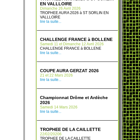
EN VALLLOIRE
Dimanche 26 Avril 2026
TROPHEE AURA 2026 à ST SORLIN EN
VALLLOIRE
lire la suite...
CHALLENGE FRANCE à BOLLENE
Samedi 11 et Dimanche 12 Avril 2026
CHALLENGE FRANCE à BOLLENE
lire la suite...
COUPE AURA GERZAT 2026
21 et 22 Mars 2026
lire la suite...
Championnat Drôme et Ardèche
2026
Samedi 14 Mars 2026
lire la suite...
TROPHEE DE LA CAILLETTE
22/02/20206
TROPHEE DE LA CAILLETTE