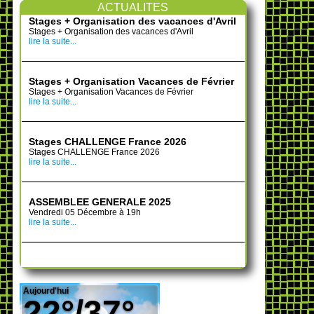
ACTUALITES
Stages + Organisation des vacances d'Avril
Stages + Organisation des vacances d'Avril
lire la suite...
Stages + Organisation Vacances de Février
Stages + Organisation Vacances de Février
lire la suite...
Stages CHALLENGE France 2026
Stages CHALLENGE France 2026
lire la suite...
ASSEMBLEE GENERALE 2025
Vendredi 05 Décembre à 19h
lire la suite...