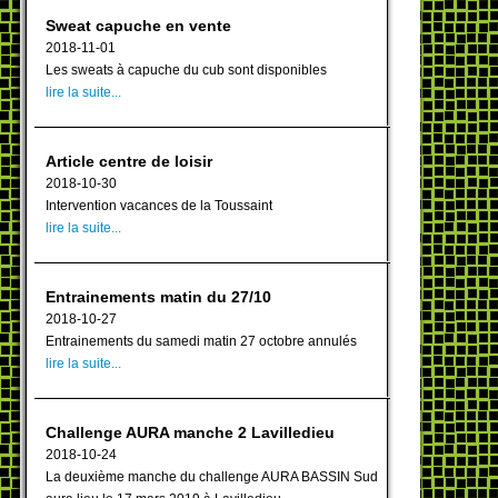
Sweat capuche en vente
2018-11-01
Les sweats à capuche du cub sont disponibles
lire la suite...
Article centre de loisir
2018-10-30
Intervention vacances de la Toussaint
lire la suite...
Entrainements matin du 27/10
2018-10-27
Entrainements du samedi matin 27 octobre annulés
lire la suite...
Challenge AURA manche 2 Lavilledieu
2018-10-24
La deuxième manche du challenge AURA BASSIN Sud