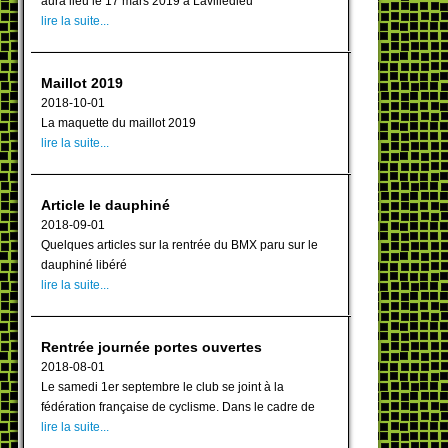
aura lieu le 17 mars 2019 à Lavilledieu
lire la suite...
Maillot 2019
2018-10-01
La maquette du maillot 2019
lire la suite...
Article le dauphiné
2018-09-01
Quelques articles sur la rentrée du BMX paru sur le
dauphiné libéré
lire la suite...
Rentrée journée portes ouvertes
2018-08-01
Le samedi 1er septembre le club se joint à la
fédération française de cyclisme. Dans le cadre de
lire la suite...