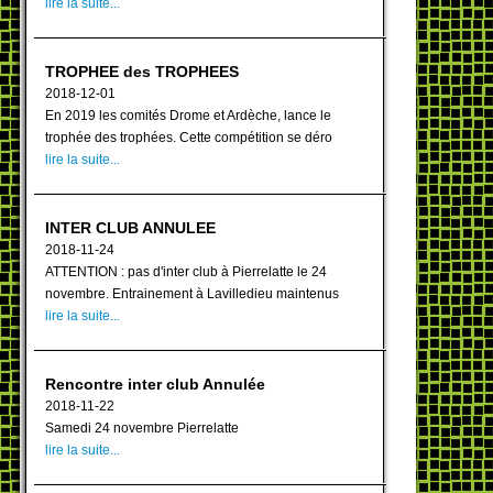
lire la suite...
TROPHEE des TROPHEES
2018-12-01
En 2019 les comités Drome et Ardèche, lance le
trophée des trophées. Cette compétition se déro
lire la suite...
INTER CLUB ANNULEE
2018-11-24
ATTENTION : pas d'inter club à Pierrelatte le 24
novembre. Entrainement à Lavilledieu maintenus
lire la suite...
Rencontre inter club Annulée
2018-11-22
Samedi 24 novembre Pierrelatte
lire la suite...