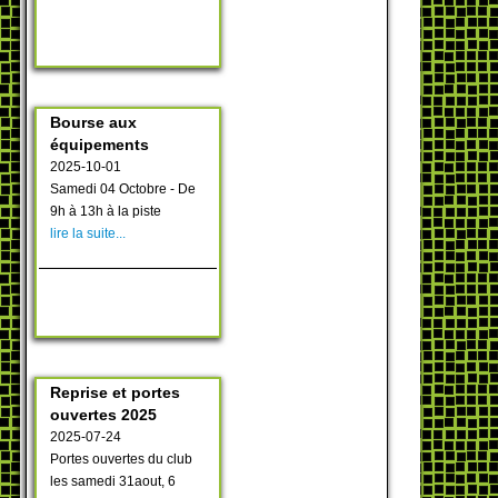
Bourse aux
équipements
2025-10-01
Samedi 04 Octobre - De
9h à 13h à la piste
lire la suite...
Reprise et portes
ouvertes 2025
2025-07-24
Portes ouvertes du club
les samedi 31aout, 6