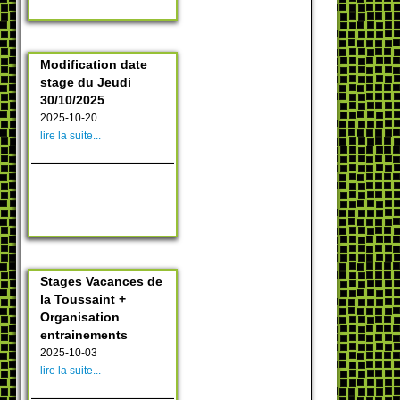
Modification date
stage du Jeudi
30/10/2025
2025-10-20
lire la suite...
Stages Vacances de
la Toussaint +
Organisation
entrainements
2025-10-03
lire la suite...