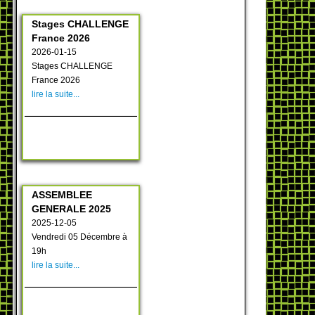
Stages CHALLENGE
France 2026
2026-01-15
Stages CHALLENGE
France 2026
lire la suite...
ASSEMBLEE
GENERALE 2025
2025-12-05
Vendredi 05 Décembre à
19h
lire la suite...