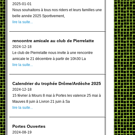
2025-01-01
Nous souhaitons à tous nos riders et leurs familles une
belle année 2025 Sportivement,
lire la suite...
rencontre amicale au club de Pierrelatte
2024-12-18
Le club de Pierrelatte nous invite à une rencontre
amicale le 21 décembre à partir de 10h30 La
lire la suite...
Calendrier du trophée Drôme/Ardèche 2025
2024-12-18
15 février à Mours 8 mai à Portes les valence 25 mai à
Mauves 8 juin à Livron 21 juin à Sa
lire la suite...
Portes Ouvertes
2024-08-19