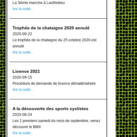
La 3ième manche à Lavilledieu
lire la suite...
Trophée de la chataigne 2020 annulé
2020-09-22
Le trophée de la chataigne du 25 octobre 2020 est
annulé
lire la suite...
Licence 2021
2020-09-15
Procédure de demande de licence dématérialisée
lire la suite...
A la découverte des sports cyclistes
2020-08-24
Les 2 premiers samedi du mois de septembre, venez
découvrir le BMX
lire la suite...