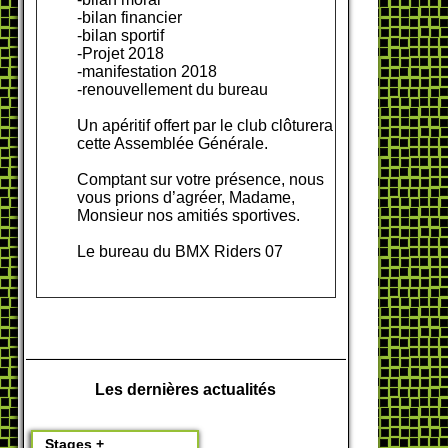
-bilan financier
-bilan sportif
-Projet 2018
-manifestation 2018
-renouvellement du bureau
Un apéritif offert par le club clôturera
cette Assemblée Générale.
Comptant sur votre présence, nous
vous prions d’agréer, Madame,
Monsieur nos amitiés sportives.
Le bureau du BMX Riders 07
Les dernières actualités
Stages +