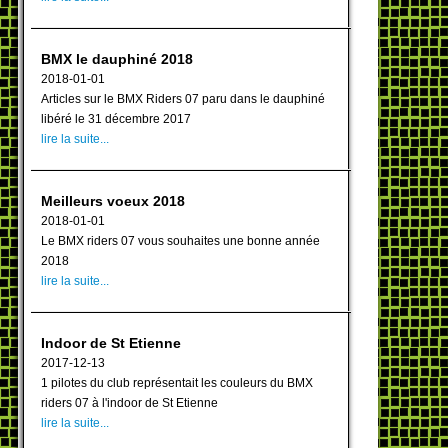
BMX le dauphiné 2018
2018-01-01
Articles sur le BMX Riders 07 paru dans le dauphiné
libéré le 31 décembre 2017
lire la suite...
Meilleurs voeux 2018
2018-01-01
Le BMX riders 07 vous souhaites une bonne année
2018
lire la suite...
Indoor de St Etienne
2017-12-13
1 pilotes du club représentait les couleurs du BMX
riders 07 à l'indoor de St Etienne
lire la suite...