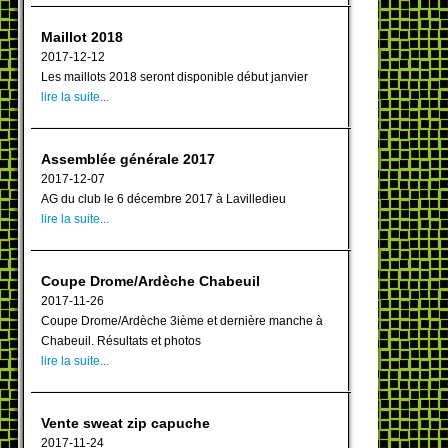
Maillot 2018
2017-12-12
Les maillots 2018 seront disponible début janvier
lire la suite...
Assemblée générale 2017
2017-12-07
AG du club le 6 décembre 2017 à Lavilledieu
lire la suite...
Coupe Drome/Ardèche Chabeuil
2017-11-26
Coupe Drome/Ardèche 3ième et dernière manche à
Chabeuil. Résultats et photos
lire la suite...
Vente sweat zip capuche
2017-11-24