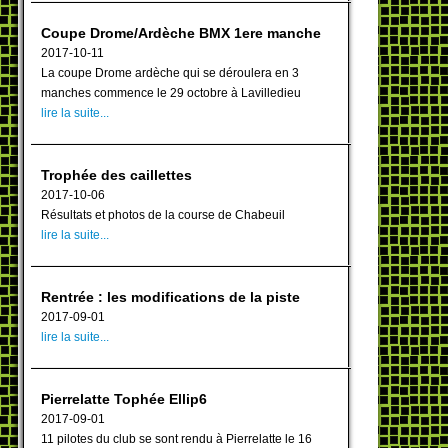
Coupe Drome/Ardèche BMX 1ere manche
2017-10-11
La coupe Drome ardèche qui se déroulera en 3
manches commence le 29 octobre à Lavilledieu
lire la suite...
Trophée des caillettes
2017-10-06
Résultats et photos de la course de Chabeuil
lire la suite...
Rentrée : les modifications de la piste
2017-09-01
lire la suite...
Pierrelatte Tophée Ellip6
2017-09-01
11 pilotes du club se sont rendu à Pierrelatte le 16