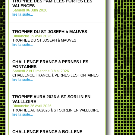
TROPHÉE DES FAMILLES PORTES LES
VALENCES
Samedi 06 Juin 2026
lire la suite...
TROPHEE DU ST JOSEPH à MAUVES
Dimanche 19 Avril 2026
TROPHEE DU ST JOSEPH à MAUVES
lire la suite...
CHALLENGE FRANCE à PERNES LES
FONTAINES
Samedi 2 et Dimanche 3 Mai 2026
CHALLENGE FRANCE à PERNES LES FONTAINES
lire la suite...
TROPHEE AURA 2026 à ST SORLIN EN
VALLLOIRE
Dimanche 26 Avril 2026
TROPHEE AURA 2026 à ST SORLIN EN VALLLOIRE
lire la suite...
CHALLENGE FRANCE à BOLLENE