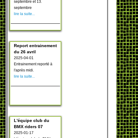
septembre et 13.
septembre
lire la suite...
Report entrainement
du 26 avril
2025-04-01
Entrainement reporté à
l'après midi.
lire la suite...
L'équipe club du
BMX riders 07
2025-01-17