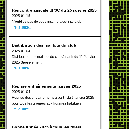
Rencontre amicale SP3C du 25 janvier 2025
2025-01-15
N'oubliez pas de vous inscrire à cet interclub
lire la suite...
Distribution des maillots du club
2025-01-04
Distribution des maillots du club à partir du 11 Janvier
2025 Sportivement,
lire la suite...
Reprise entraînements janvier 2025
2025-01-04
Reprise des entraînements à partir du 6 janvier 2025
pour tous les groupes aux horaires habituels
lire la suite...
Bonne Année 2025 à tous les riders