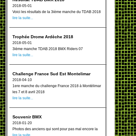
2018-05-01
Voici les résultats de la 3ième manche du TDAB 2018
lire la suite...
Trophée Drome Ardèche 2018
2018-05-01
3ième manche TDAB 2018 BMX Riders 07
lire la suite...
Challenge France Sud Est Montelimar
2018-04-10
1ere manche du challenge France 2018 à Montélimar
les 7 et 8 avril 2018
lire la suite...
Souvenir BMX
2018-01-20
Photos des anciens qui sont pour pas mal encore la
lire la suite...