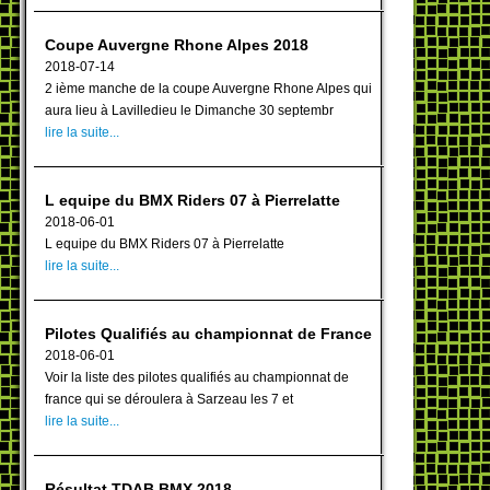
Coupe Auvergne Rhone Alpes 2018
2018-07-14
2 ième manche de la coupe Auvergne Rhone Alpes qui
aura lieu à Lavilledieu le Dimanche 30 septembr
lire la suite...
L equipe du BMX Riders 07 à Pierrelatte
2018-06-01
L equipe du BMX Riders 07 à Pierrelatte
lire la suite...
Pilotes Qualifiés au championnat de France
2018-06-01
Voir la liste des pilotes qualifiés au championnat de
france qui se déroulera à Sarzeau les 7 et
lire la suite...
Résultat TDAB BMX 2018