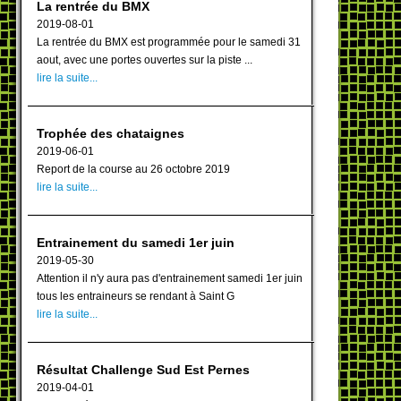
La rentrée du BMX
2019-08-01
La rentrée du BMX est programmée pour le samedi 31
aout, avec une portes ouvertes sur la piste ...
lire la suite...
Trophée des chataignes
2019-06-01
Report de la course au 26 octobre 2019
lire la suite...
Entrainement du samedi 1er juin
2019-05-30
Attention il n'y aura pas d'entrainement samedi 1er juin
tous les entraineurs se rendant à Saint G
lire la suite...
Résultat Challenge Sud Est Pernes
2019-04-01