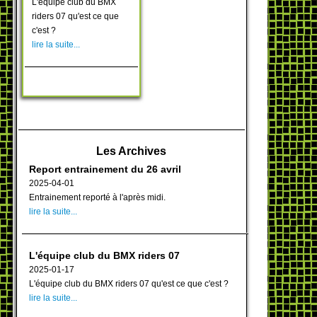
L'équipe club du BMX
riders 07 qu'est ce que
c'est ?
lire la suite...
Les Archives
Report entrainement du 26 avril
2025-04-01
Entrainement reporté à l'après midi.
lire la suite...
L'équipe club du BMX riders 07
2025-01-17
L'équipe club du BMX riders 07 qu'est ce que c'est ?
lire la suite...