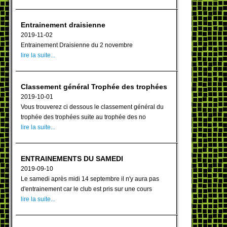
Entrainement draisienne
2019-11-02
Entrainement Draisienne du 2 novembre
lire la suite...
Classement général Trophée des trophées
2019-10-01
Vous trouverez ci dessous le classement général du
trophée des trophées suite au trophée des no
lire la suite...
ENTRAINEMENTS DU SAMEDI
2019-09-10
Le samedi après midi 14 septembre il n'y aura pas
d'entrainement car le club est pris sur une cours
lire la suite...