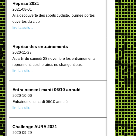
Reprise 2021
2021-08-01
A la découverte des sports cycliste, journée portes
ouvertes du club
lire la suite...
Reprise des entrainements
2020-11-29
A partir du samedi 28 novembre les entrainements
reprennent. Les horaires ne changent pas.
lire la suite...
Entrainement mardi 06/10 annulé
2020-10-06
Entrainement mardi 06/10 annulé
lire la suite...
Challenge AURA 2021
2020-09-29