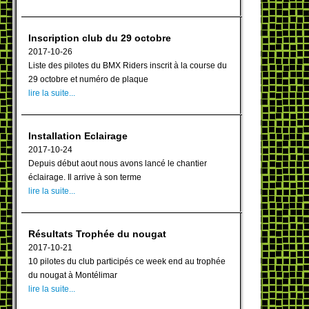
Inscription club du 29 octobre
2017-10-26
Liste des pilotes du BMX Riders inscrit à la course du
29 octobre et numéro de plaque
lire la suite...
Installation Eclairage
2017-10-24
Depuis début aout nous avons lancé le chantier
éclairage. Il arrive à son terme
lire la suite...
Résultats Trophée du nougat
2017-10-21
10 pilotes du club participés ce week end au trophée
du nougat à Montélimar
lire la suite...