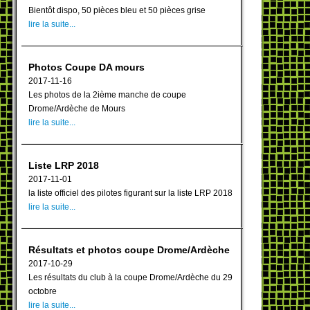
Bientôt dispo, 50 pièces bleu et 50 pièces grise
lire la suite...
Photos Coupe DA mours
2017-11-16
Les photos de la 2ième manche de coupe
Drome/Ardèche de Mours
lire la suite...
Liste LRP 2018
2017-11-01
la liste officiel des pilotes figurant sur la liste LRP 2018
lire la suite...
Résultats et photos coupe Drome/Ardèche
2017-10-29
Les résultats du club à la coupe Drome/Ardèche du 29
octobre
lire la suite...