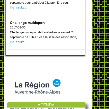
septembre pour participer à la première cour
lire la suite...
Challenge multisport
2017-08-30
Challenge multisport de Lavilledieu le samedi 2
septembre de 11h à 17h à la salle des association,
lire la suite...
AGENDA