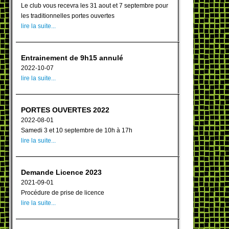
Le club vous recevra les 31 aout et 7 septembre pour
les traditionnelles portes ouvertes
lire la suite...
Entrainement de 9h15 annulé
2022-10-07
lire la suite...
PORTES OUVERTES 2022
2022-08-01
Samedi 3 et 10 septembre de 10h à 17h
lire la suite...
Demande Licence 2023
2021-09-01
Procédure de prise de licence
lire la suite...