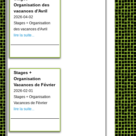
Organisation des
vacances d'Avril
2026-04-02
Stages + Organisation
des vacances d'Avril
lire la suite...
Stages +
Organisation
Vacances de Février
2026-02-01
Stages + Organisation
Vacances de Février
lire la suite...