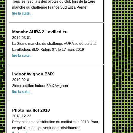
Tous les résultats des pilotes du club lors de la 1ere
manche du challenge France Sud Est à Perne
lire la suite...
Manche AURA 2 Lavilledieu
2019-03-01
La 2ième manche du challenge AURA se déroulait à
Lavilledieu, BMX Riders 07, le 17 mars 2019
lire la suite...
Indoor Avignon BMX
2019-02-01
2ième édition indoor BMX Avignon
lire la suite...
Photo maillot 2018
2018-12-22
Présentation et distribution du maillot club 2018. Pour
ce qui n'ont pas pu venir nous distribueron